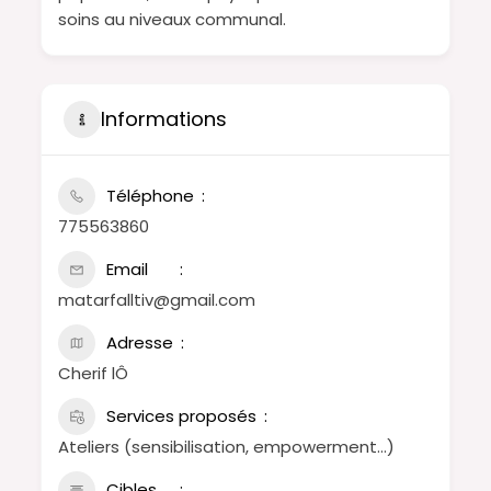
soins au niveaux communal.
Informations
Téléphone
775563860
Email
matarfalltiv@gmail.com
Adresse
Cherif lÔ
Services proposés
Ateliers (sensibilisation, empowerment…)
Cibles