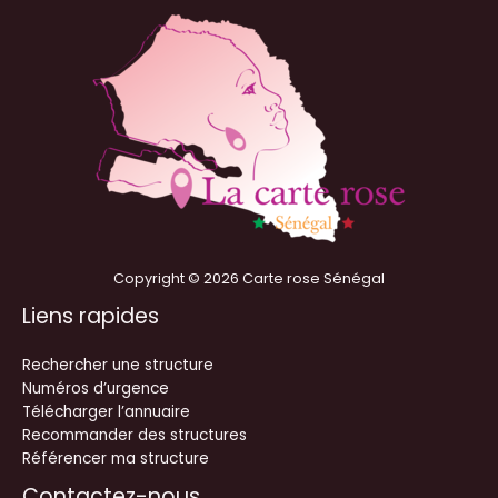
Copyright © 2026 Carte rose Sénégal
Liens rapides
Rechercher une structure
Numéros d’urgence
Télécharger l’annuaire
Recommander des structures
Référencer ma structure
Contactez-nous