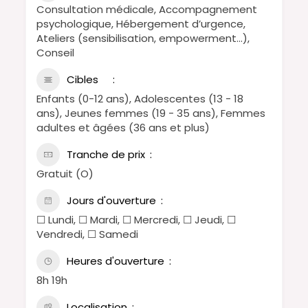
Consultation médicale, Accompagnement
psychologique, Hébergement d’urgence,
Ateliers (sensibilisation, empowerment…),
Conseil
Cibles
Enfants (0-12 ans), Adolescentes (13 - 18
ans), Jeunes femmes (19 - 35 ans), Femmes
adultes et âgées (36 ans et plus)
Tranche de prix
Gratuit (O)
Jours d'ouverture
☐ Lundi, ☐ Mardi, ☐ Mercredi, ☐ Jeudi, ☐
Vendredi, ☐ Samedi
Heures d'ouverture
8h 19h
Localisation