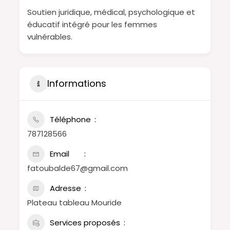
Soutien juridique, médical, psychologique et
éducatif intégré pour les femmes
vulnérables.
Informations
Téléphone
787128566
Email
fatoubalde67@gmail.com
Adresse
Plateau tableau Mouride
Services proposés