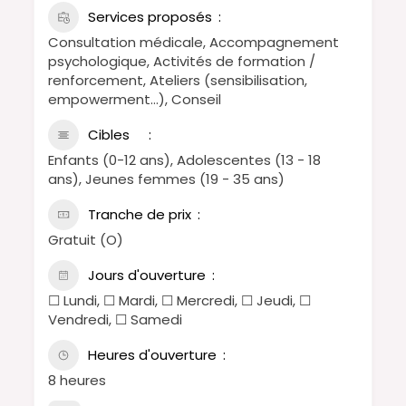
Services proposés
Consultation médicale, Accompagnement
psychologique, Activités de formation /
renforcement, Ateliers (sensibilisation,
empowerment…), Conseil
Cibles
Enfants (0-12 ans), Adolescentes (13 - 18
ans), Jeunes femmes (19 - 35 ans)
Tranche de prix
Gratuit (O)
Jours d'ouverture
☐ Lundi, ☐ Mardi, ☐ Mercredi, ☐ Jeudi, ☐
Vendredi, ☐ Samedi
Heures d'ouverture
8 heures