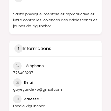
Santé physique, mentale et reproductive et
lutte contre les violences des adolescents et
jeunes de Ziguinchor.
Informations
Téléphone
776408237
Email
gayeyande75@gmail.com
Adresse
Escale Ziguinchor