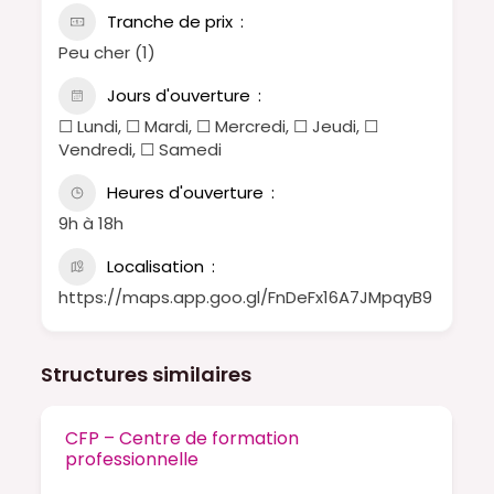
Tranche de prix
Peu cher (1)
Jours d'ouverture
☐ Lundi, ☐ Mardi, ☐ Mercredi, ☐ Jeudi, ☐
Vendredi, ☐ Samedi
Heures d'ouverture
9h à 18h
Localisation
https://maps.app.goo.gl/FnDeFx16A7JMpqyB9
Structures similaires
CFP – Centre de formation
professionnelle