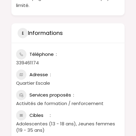
limité.
Informations
Téléphone
339461174
Adresse
Quartier Escale
Services proposés
Activités de formation / renforcement
Cibles
Adolescentes (13 - 18 ans), Jeunes femmes
(19 - 35 ans)