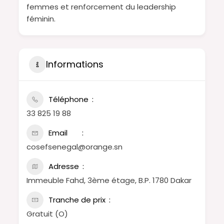
femmes et renforcement du leadership
féminin.
Informations
Téléphone
33 825 19 88
Email
cosefsenegal@orange.sn
Adresse
Immeuble Fahd, 3ème étage, B.P. 1780 Dakar
Tranche de prix
Gratuit (O)