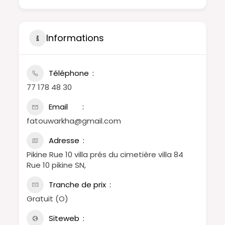
Informations
Téléphone
77 178 48 30
Email
fatouwarkha@gmail.com
Adresse
Pikine Rue 10 villa prés du cimetière villa 84
Rue 10 pikine SN,
Tranche de prix
Gratuit (O)
Siteweb