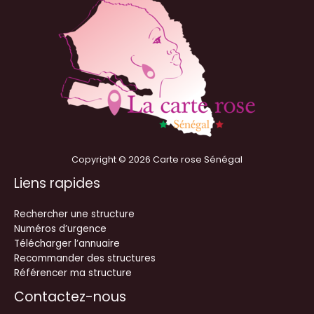
Copyright © 2026 Carte rose Sénégal
Liens rapides
Rechercher une structure
Numéros d’urgence
Télécharger l’annuaire
Recommander des structures
Référencer ma structure
Contactez-nous