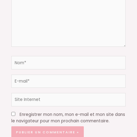
Nom*
E-
mail*
Site
Internet
Enregistrer mon nom, mon e-mail et mon site dans
le navigateur pour mon prochain commentaire.