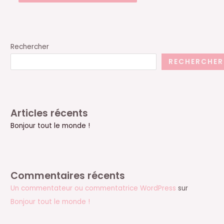
Rechercher
RECHERCHER
Articles récents
Bonjour tout le monde !
Commentaires récents
Un commentateur ou commentatrice WordPress
sur
Bonjour tout le monde !