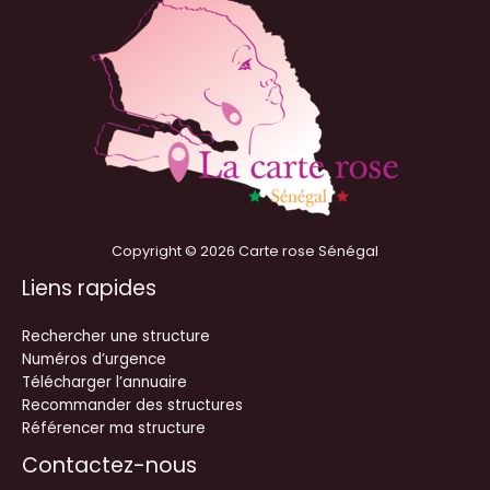
Copyright © 2026 Carte rose Sénégal
Liens rapides
Rechercher une structure
Numéros d’urgence
Télécharger l’annuaire
Recommander des structures
Référencer ma structure
Contactez-nous