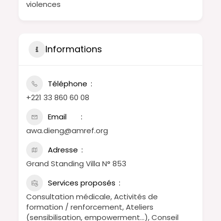
violences
Informations
Téléphone
+221 33 860 60 08
Email
awa.dieng@amref.org
Adresse
Grand Standing Villa N° 853
Services proposés
Consultation médicale, Activités de
formation / renforcement, Ateliers
(sensibilisation, empowerment…), Conseil