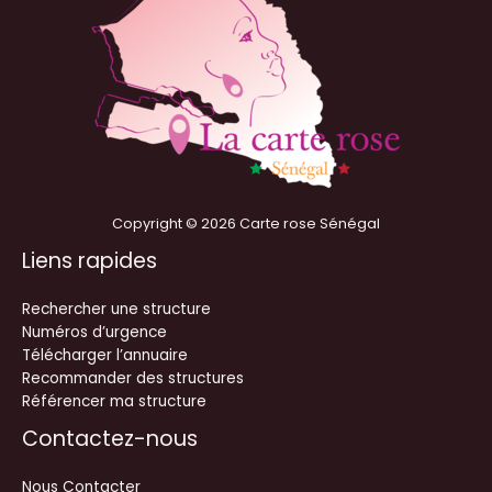
Copyright © 2026 Carte rose Sénégal
Liens rapides
Rechercher une structure
Numéros d’urgence
Télécharger l’annuaire
Recommander des structures
Référencer ma structure
Contactez-nous
Nous Contacter