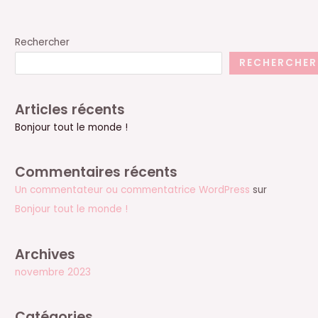
Rechercher
RECHERCHER
Articles récents
Bonjour tout le monde !
Commentaires récents
Un commentateur ou commentatrice WordPress
sur
Bonjour tout le monde !
Archives
novembre 2023
Catégories