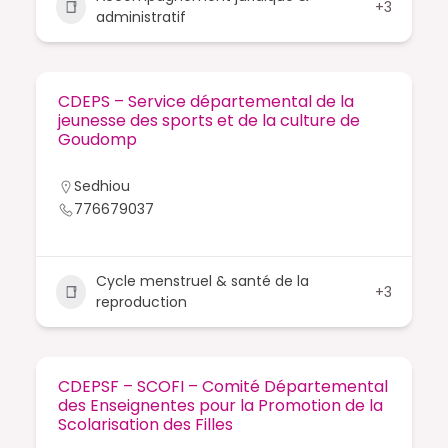
+3
administratif
CDEPS – Service départemental de la
jeunesse des sports et de la culture de
Goudomp
Sedhiou
776679037
Cycle menstruel & santé de la
+3
reproduction
CDEPSF – SCOFI – Comité Départemental
des Enseignentes pour la Promotion de la
Scolarisation des Filles