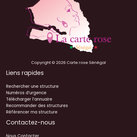
Copyright © 2026 Carte rose Sénégal
Liens rapides
Rechercher une structure
Numéros d’urgence
Télécharger l’annuaire
Recommander des structures
Référencer ma structure
Contactez-nous
Nous Contacter