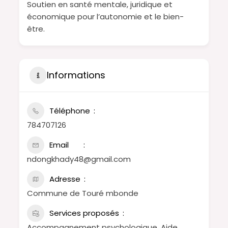
Soutien en santé mentale, juridique et
économique pour l’autonomie et le bien-
être.
Informations
Téléphone
784707126
Email
ndongkhady48@gmail.com
Adresse
Commune de Touré mbonde
Services proposés
Accompagnement psychologique, Aide