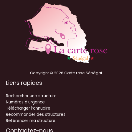
Copyright © 2026 Carte rose Sénégal
Liens rapides
Rechercher une structure
Numéros d’urgence
Télécharger l’annuaire
Recommander des structures
Référencer ma structure
Contactez-nous