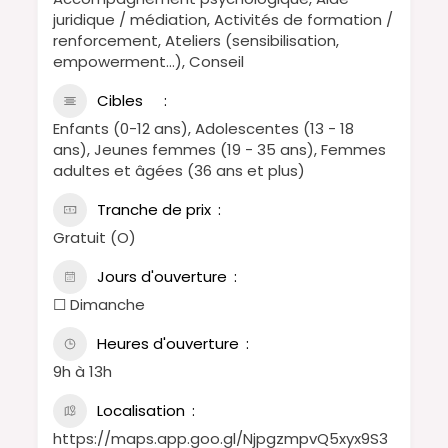
juridique / médiation, Activités de formation /
renforcement, Ateliers (sensibilisation,
empowerment…), Conseil
Cibles
Enfants (0-12 ans), Adolescentes (13 - 18
ans), Jeunes femmes (19 - 35 ans), Femmes
adultes et âgées (36 ans et plus)
Tranche de prix
Gratuit (O)
Jours d'ouverture
☐ Dimanche
Heures d'ouverture
9h à 13h
Localisation
https://maps.app.goo.gl/NjpgzmpvQ5xyx9S3