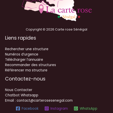
Copyright © 2026 Carte rose Sénégal
Liens rapides
Rechercher une structure
Numéros d’urgence
Télécharger l’annuaire
Recommander des structures
Référencer ma structure
Contactez-nous
Nous Contacter
Chatbot Whatsapp
Email : contact@carterosesenegal.com
Facebook
Instagram
WhatsApp