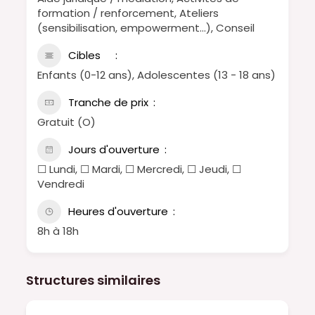
formation / renforcement, Ateliers
(sensibilisation, empowerment…), Conseil
Cibles
Enfants (0-12 ans), Adolescentes (13 - 18 ans)
Tranche de prix
Gratuit (O)
Jours d'ouverture
☐ Lundi, ☐ Mardi, ☐ Mercredi, ☐ Jeudi, ☐
Vendredi
Heures d'ouverture
8h à 18h
Structures similaires