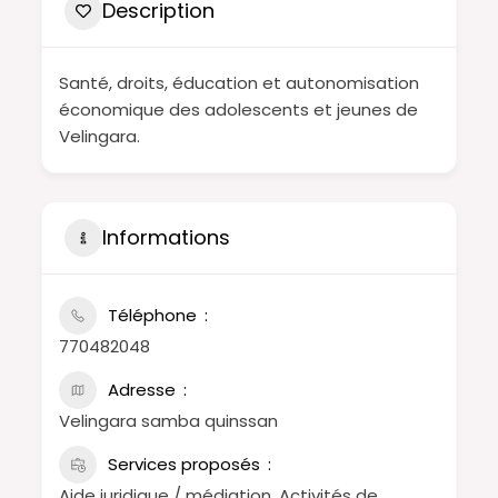
Description
Santé, droits, éducation et autonomisation
économique des adolescents et jeunes de
Velingara.
Informations
Téléphone
770482048
Adresse
Velingara samba quinssan
Services proposés
Aide juridique / médiation, Activités de