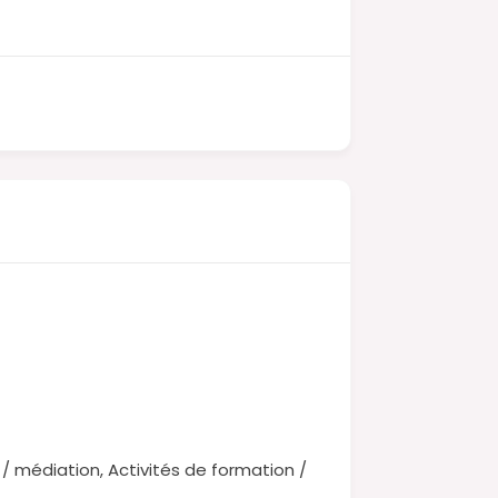
 médiation, Activités de formation /