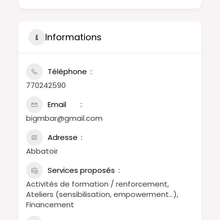
Informations
Téléphone
770242590
Email
bigmbar@gmail.com
Adresse
Abbatoir
Services proposés
Activités de formation / renforcement,
Ateliers (sensibilisation, empowerment…),
Financement