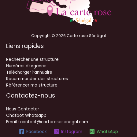
Copyright © 2026 Carte rose Sénégal
Liens rapides
Rechercher une structure
Numéros d’urgence
Télécharger l’annuaire
Recommander des structures
Référencer ma structure
Contactez-nous
Nous Contacter
Chatbot Whatsapp
Email : contact@carterosesenegal.com
Facebook
Instagram
WhatsApp