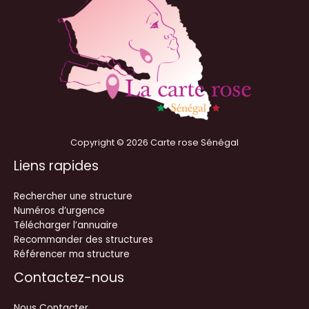
Copyright © 2026 Carte rose Sénégal
Liens rapides
Rechercher une structure
Numéros d’urgence
Télécharger l’annuaire
Recommander des structures
Référencer ma structure
Contactez-nous
Nous Contacter