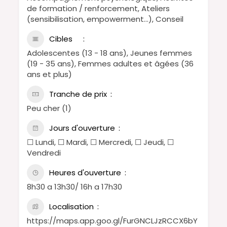
de formation / renforcement, Ateliers
(sensibilisation, empowerment…), Conseil
Cibles
Adolescentes (13 - 18 ans), Jeunes femmes
(19 - 35 ans), Femmes adultes et âgées (36
ans et plus)
Tranche de prix
Peu cher (1)
Jours d'ouverture
☐ Lundi, ☐ Mardi, ☐ Mercredi, ☐ Jeudi, ☐
Vendredi
Heures d'ouverture
8h30 a 13h30/ 16h a 17h30
Localisation
https://maps.app.goo.gl/FurGNCLJzRCCX6bY