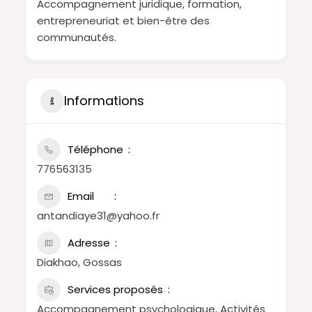
Accompagnement juridique, formation,
entrepreneuriat et bien-être des
communautés.
Informations
Téléphone
776563135
Email
antandiaye31@yahoo.fr
Adresse
Diakhao, Gossas
Services proposés
Accompagnement psychologique, Activités