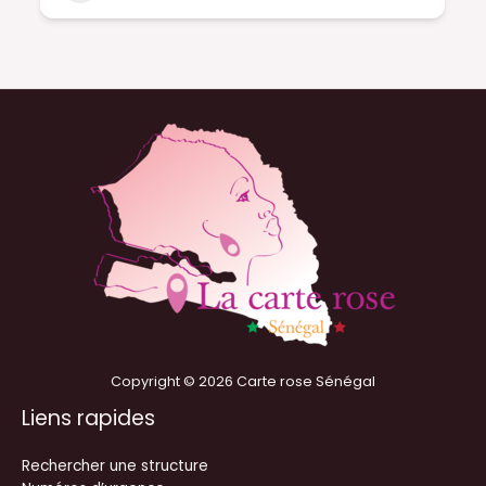
Copyright © 2026 Carte rose Sénégal
Liens rapides
Rechercher une structure