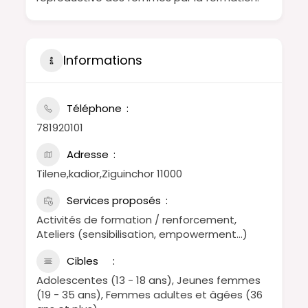
Informations
Téléphone
781920101
Adresse
Tilene,kadior,Ziguinchor 11000
Services proposés
Activités de formation / renforcement,
Ateliers (sensibilisation, empowerment…)
Cibles
Adolescentes (13 - 18 ans), Jeunes femmes
(19 - 35 ans), Femmes adultes et âgées (36