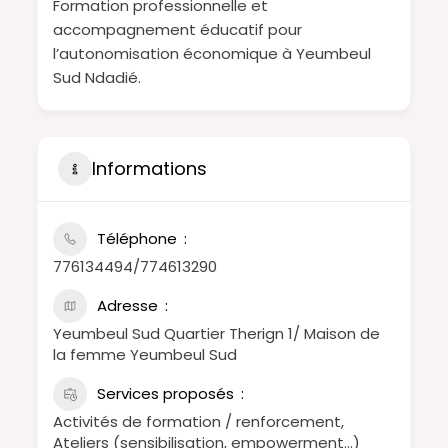
Formation professionnelle et
accompagnement éducatif pour
l’autonomisation économique à Yeumbeul
Sud Ndadié.
Informations
Téléphone
776134494/774613290
Adresse
Yeumbeul Sud Quartier Therign 1/ Maison de
la femme Yeumbeul Sud
Services proposés
Activités de formation / renforcement,
Ateliers (sensibilisation, empowerment…)