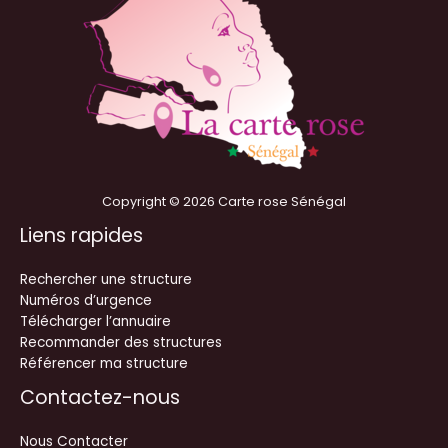
Copyright © 2026 Carte rose Sénégal
Liens rapides
Rechercher une structure
Numéros d’urgence
Télécharger l’annuaire
Recommander des structures
Référencer ma structure
Contactez-nous
Nous Contacter