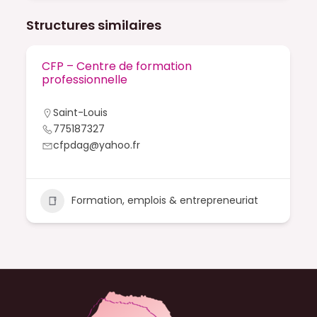
Structures similaires
CFP – Centre de formation
professionnelle
Saint-Louis
775187327
cfpdag@yahoo.fr
Formation, emplois & entrepreneuriat