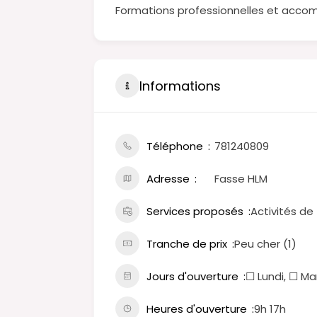
Formations professionnelles et acc
Informations
Téléphone
781240809
Adresse
Fasse HLM
Services proposés
Activités de
Tranche de prix
Peu cher (1)
Jours d'ouverture
☐ Lundi, ☐ Ma
Heures d'ouverture
9h 17h