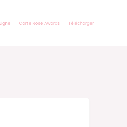
Ligne
Carte Rose Awards
Télécharger