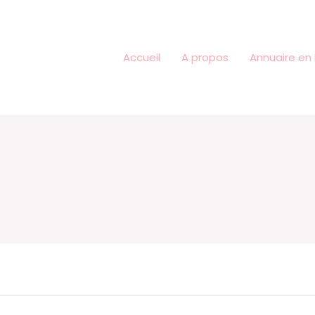
Accueil
A propos
Annuaire en 