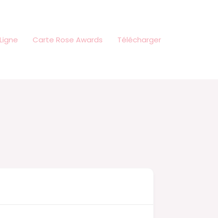
Ligne
Carte Rose Awards
Télécharger