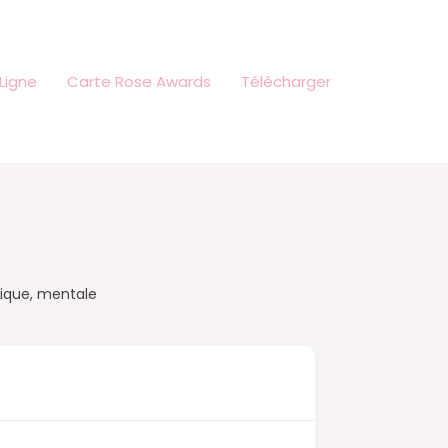
Ligne
Carte Rose Awards
Télécharger
ique, mentale