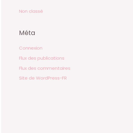
Non classé
Méta
Connexion
Flux des publications
Flux des commentaires
Site de WordPress-FR